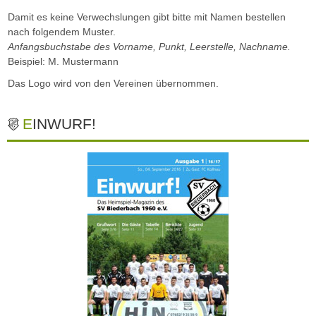
Damit es keine Verwechslungen gibt bitte mit Namen bestellen
nach folgendem Muster.
Anfangsbuchstabe des Vorname, Punkt, Leerstelle, Nachname.
Beispiel: M. Mustermann
Das Logo wird von den Vereinen übernommen.
EINWURF!