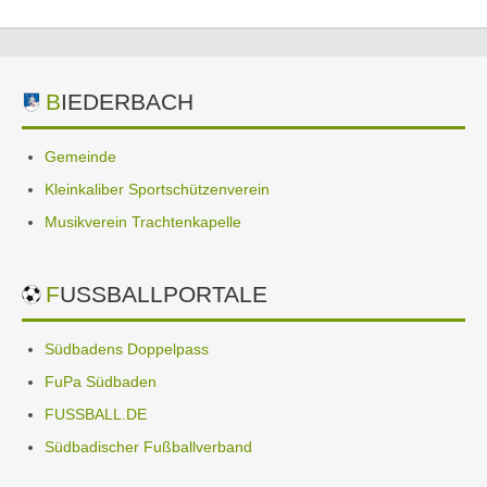
BIEDERBACH
Gemeinde
Kleinkaliber Sportschützenverein
Musikverein Trachtenkapelle
FUSSBALLPORTALE
Südbadens Doppelpass
FuPa Südbaden
FUSSBALL.DE
Südbadischer Fußballverband