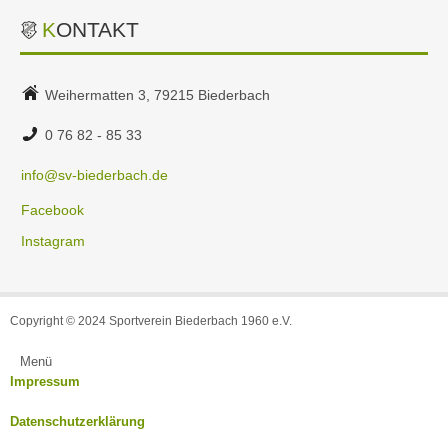
KONTAKT
Weihermatten 3, 79215 Biederbach
0 76 82 - 85 33
info@sv-biederbach.de
Facebook
Instagram
Copyright © 2024 Sportverein Biederbach 1960 e.V.
Menü
Impressum
Datenschutzerklärung