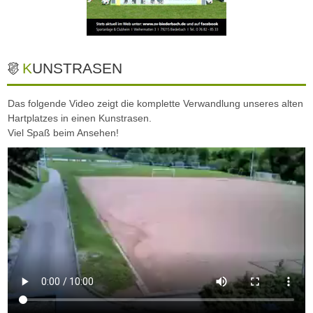
KUNSTRASEN
Das folgende Video zeigt die komplette Verwandlung unseres alten
Hartplatzes in einen Kunstrasen.
Viel Spaß beim Ansehen!