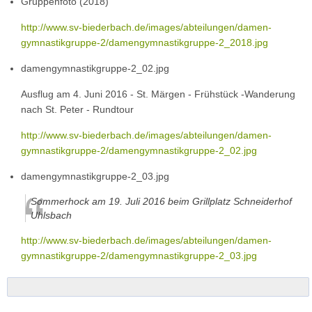
Gruppenfoto (2018)
http://www.sv-biederbach.de/images/abteilungen/damen-
gymnastikgruppe-2/damengymnastikgruppe-2_2018.jpg
damengymnastikgruppe-2_02.jpg
Ausflug am 4. Juni 2016 - St. Märgen - Frühstück -Wanderung
nach St. Peter - Rundtour
http://www.sv-biederbach.de/images/abteilungen/damen-
gymnastikgruppe-2/damengymnastikgruppe-2_02.jpg
damengymnastikgruppe-2_03.jpg
Sommerhock am 19. Juli 2016 beim Grillplatz Schneiderhof
Uhlsbach
http://www.sv-biederbach.de/images/abteilungen/damen-
gymnastikgruppe-2/damengymnastikgruppe-2_03.jpg