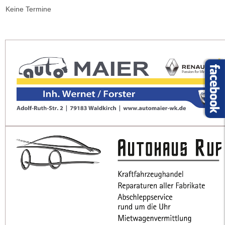
Keine Termine